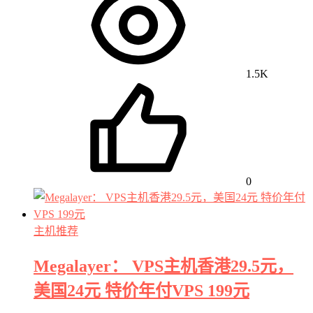
1.5K
0
主机推荐
Megalayer： VPS主机香港29.5元，
美国24元 特价年付VPS 199元