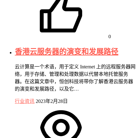
0
香港云服务器的演变和发展路径
云计算是一个术语，用于定义 Internet 上的远程服务器网
络，用于存储、管理和处理数据以代替本地托管服务
器。在这篇文章中，恒创科技将带你了解香港云服务器
的演变和发展路径，以及它…
行业资讯
2023年2月28日