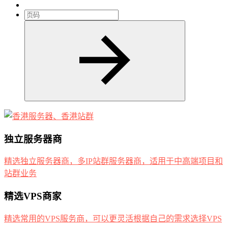
独立服务器商
精选独立服务器商，多IP站群服务器商，适用于中高端项目和
站群业务
精选VPS商家
精选常用的VPS服务商，可以更灵活根据自己的需求选择VPS