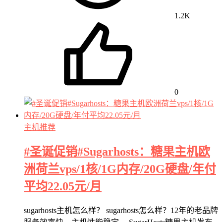
1.2K
0
主机推荐
#圣诞促销#Sugarhosts：糖果主机欧
洲荷兰vps/1核/1G内存/20G硬盘/年付
平均22.05元/月
sugarhosts主机怎么样？ sugarhosts怎么样？12年的老品牌