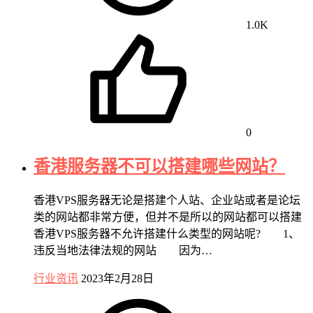
1.0K
0
香港服务器不可以搭建哪些网站？
香港VPS服务器无论是搭建个人站、企业站或者是论坛
类的网站都非常方便，但并不是所以的网站都可以搭建
香港VPS服务器不允许搭建什么类型的网站呢? 1、
违反当地法律法规的网站 因为…
行业资讯
2023年2月28日