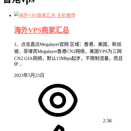
主机推荐
海外VPS商家汇总
1、点击直达Megalayer官网 区域：香港、美国、新加
坡、菲律宾Megalayer香港CN2网络，美国VPS为三网
CN2 GIA网络，默认15Mbps起步，不限制流量，而且
IP…
2023年5月23日
2.5K