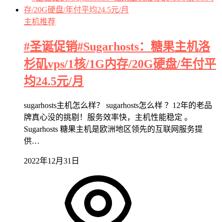
主机推荐
#圣诞促销#Sugarhosts：糖果主机洛
杉矶vps/1核/1G内存/20G硬盘/年付平
均24.5元/月
sugarhosts主机怎么样？ sugarhosts怎么样 ？12年的老品
牌真心没的挑剔！服务效率快，主机性能稳定 。
Sugarhosts 糖果主机是欧洲地区领先的互联网服务提
供…
2022年12月31日