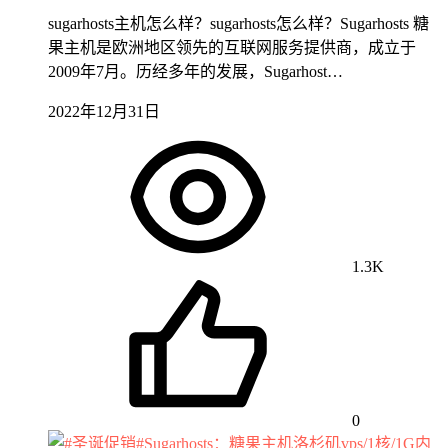
sugarhosts主机怎么样？sugarhosts怎么样？Sugarhosts 糖
果主机是欧洲地区领先的互联网服务提供商，成立于
2009年7月。历经多年的发展，Sugarhost…
2022年12月31日
1.3K
0