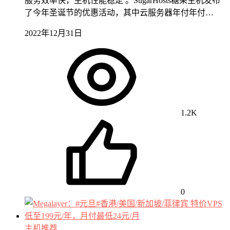
服务效率快，主机性能稳定 。SugarHosts糖果主机发布
了今年圣诞节的优惠活动，其中云服务器年付年付…
2022年12月31日
1.2K
0
主机推荐