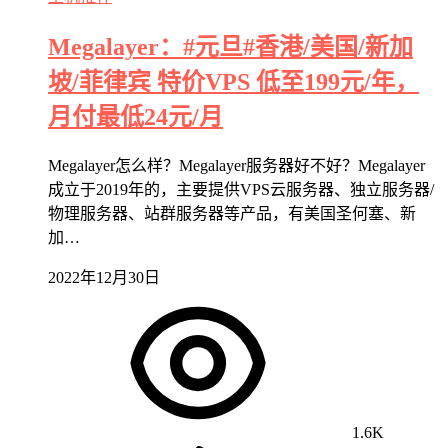
Megalayer：#元旦#香港/美国/新加
坡/菲律宾 特价VPS 低至199元/年，
月付最低24元/月
Megalayer怎么样？Megalayer服务器好不好？Megalayer
成立于2019年的，主要提供VPS云服务器、独立服务器/
物理服务器、站群服务器等产品，有美国圣何塞、新
加…
2022年12月30日
1.6K