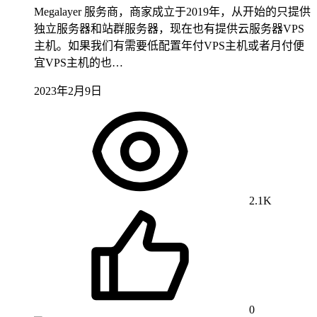
Megalayer 服务商，商家成立于2019年，从开始的只提供
独立服务器和站群服务器，现在也有提供云服务器VPS
主机。如果我们有需要低配置年付VPS主机或者月付便
宜VPS主机的也…
2023年2月9日
2.1K
0