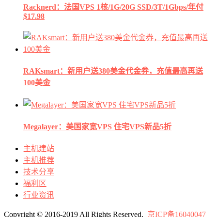
Racknerd：法国VPS 1核/1G/20G SSD/3T/1Gbps/年付
$17.98
RAKsmart：新用户送380美金代金券，充值最高再送
100美金
Megalayer：美国家宽VPS 住宅VPS新品5折
主机建站
主机推荐
技术分享
福利区
行业资讯
Copyright © 2016-2019 All Rights Reserved.
京ICP备16040047