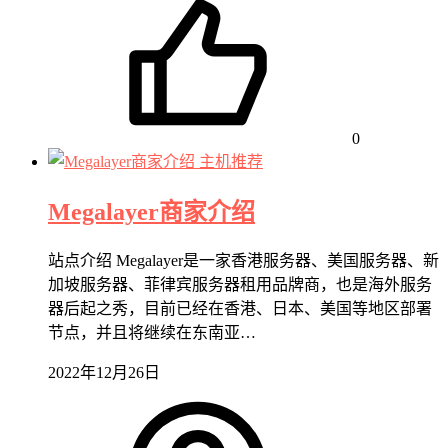
0
主机推荐
Megalayer商家介绍
站点介绍 Megalayer是一家香港服务器、美国服务器、新
加坡服务器、菲律宾服务器租用品牌商，也是海外服务
器后起之秀，目前已经在香港、日本、美国等地区部署
节点，并且将继续在东南亚…
2022年12月26日