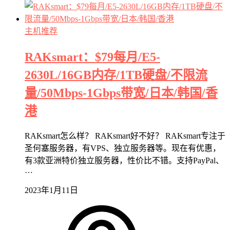
主机推荐
RAKsmart：$79每月/E5-
2630L/16GB内存/1TB硬盘/不限流
量/50Mbps-1Gbps带宽/日本/韩国/香
港
RAKsmart怎么样？ RAKsmart好不好？ RAKsmart专注于
圣何塞服务器，有VPS、独立服务器等。现在有优惠，
有3款亚洲特价独立服务器，性价比不错。支持PayPal、
…
2023年1月11日