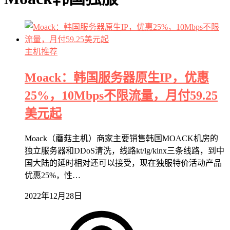
主机推荐
Moack：韩国服务器原生IP，优惠
25%，10Mbps不限流量，月付59.25
美元起
Moack（蘑菇主机）商家主要销售韩国MOACK机房的
独立服务器和DDoS清洗，线路kt/lg/kinx三条线路，到中
国大陆的延时相对还可以接受，现在独服特价活动产品
优惠25%，性…
2022年12月28日