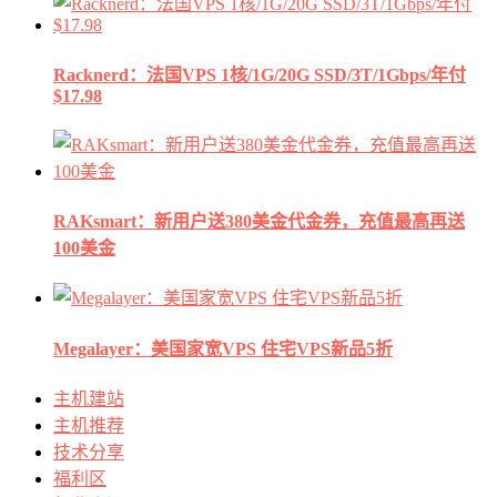
Racknerd：法国VPS 1核/1G/20G SSD/3T/1Gbps/年付
$17.98
RAKsmart：新用户送380美金代金券，充值最高再送
100美金
Megalayer：美国家宽VPS 住宅VPS新品5折
主机建站
主机推荐
技术分享
福利区