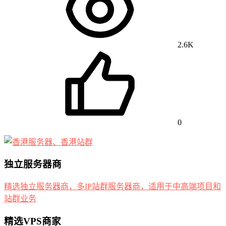
2.6K
0
独立服务器商
精选独立服务器商，多IP站群服务器商，适用于中高端项目和
站群业务
精选VPS商家