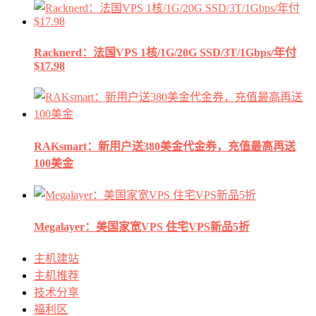
Racknerd：法国VPS 1核/1G/20G SSD/3T/1Gbps/年付
$17.98
RAKsmart：新用户送380美金代金券，充值最高再送
100美金
Megalayer：美国家宽VPS 住宅VPS新品5折
主机建站
主机推荐
技术分享
福利区