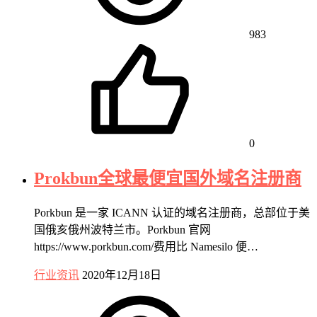
983
0
Prokbun全球最便宜国外域名注册商
Porkbun 是一家 ICANN 认证的域名注册商，总部位于美
国俄亥俄州波特兰市。Porkbun 官网
https://www.porkbun.com/费用比 Namesilo 便…
行业资讯
2020年12月18日