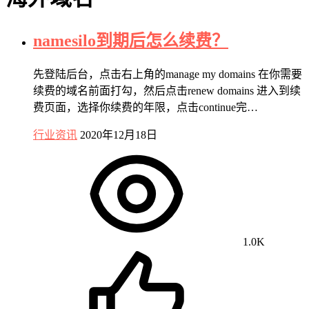
namesilo到期后怎么续费？
先登陆后台，点击右上角的manage my domains 在你需要
续费的域名前面打勾，然后点击renew domains 进入到续
费页面，选择你续费的年限，点击continue完…
行业资讯
2020年12月18日
1.0K