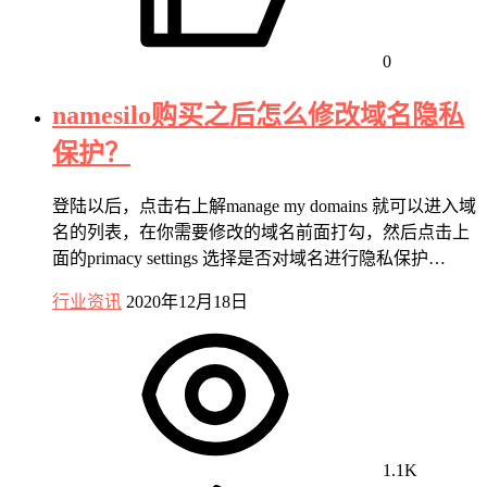
0
namesilo购买之后怎么修改域名隐私
保护？
登陆以后，点击右上解manage my domains 就可以进入域
名的列表，在你需要修改的域名前面打勾，然后点击上
面的primacy settings 选择是否对域名进行隐私保护…
行业资讯
2020年12月18日
1.1K