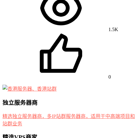
1.5K
0
独立服务器商
精选独立服务器商，多IP站群服务器商，适用于中高端项目和
站群业务
精选VPS商家