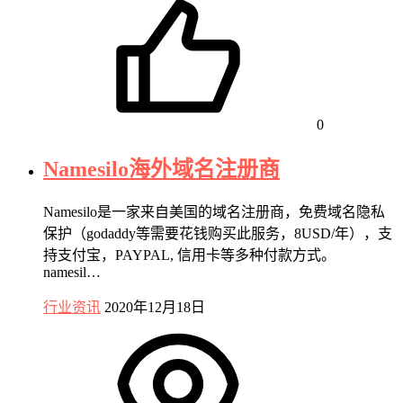
0
Namesilo海外域名注册商
Namesilo是一家来自美国的域名注册商，免费域名隐私
保护（godaddy等需要花钱购买此服务，8USD/年），支
持支付宝，PAYPAL, 信用卡等多种付款方式。
namesil…
行业资讯
2020年12月18日