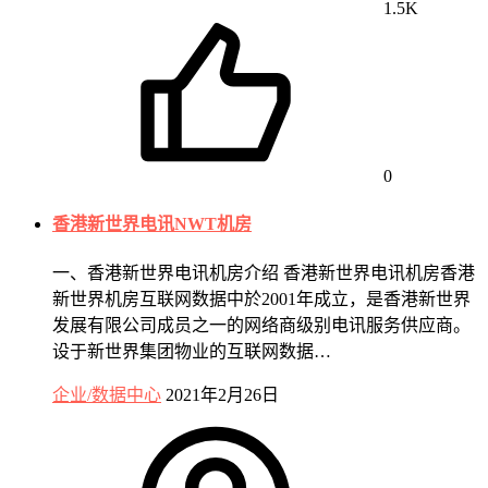
1.5K
0
香港新世界电讯NWT机房
一、香港新世界电讯机房介绍 香港新世界电讯机房香港
新世界机房互联网数据中於2001年成立，是香港新世界
发展有限公司成员之一的网络商级别电讯服务供应商。
设于新世界集团物业的互联网数据…
企业/数据中心
2021年2月26日