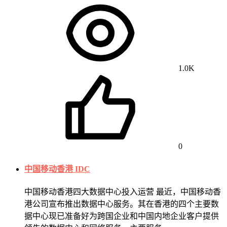
1.0K
0
中国移动香港 IDC
中国移动香港四大数据中心投入运营 最近，中国移动香
港公司宣布推出数据中心服务。其在香港的四个主要数
据中心现已准备好为跨国企业和中国内地企业客户提供