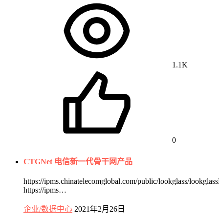
1.1K
0
CTGNet 电信新一代骨干网产品
https://ipms.chinatelecomglobal.com/public/lookglass/lookglas
https://ipms…
企业/数据中心
2021年2月26日