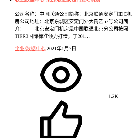
公司名称：中国联通公司简称：北京联通安定门IDC机
房公司地址：北京东城区安定门外大街乙57号公司简
介： 北京安定门机房是中国联通北京分公司按照
TIER3国际标准倾力打造，于201…
企业/数据中心
2021年1月7日
1.2K