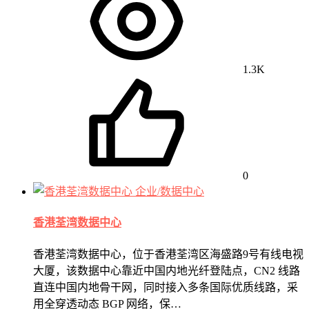
1.3K
0
企业/数据中心
香港荃湾数据中心
香港荃湾数据中心，位于香港荃湾区海盛路9号有线电视
大厦，该数据中心靠近中国内地光纤登陆点，CN2 线路
直连中国内地骨干网，同时接入多条国际优质线路，采
用全穿透动态 BGP 网络，保…