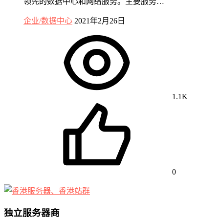
领先的数据中心和网络服务。主要服务…
企业/数据中心
2021年2月26日
1.1K
0
独立服务器商