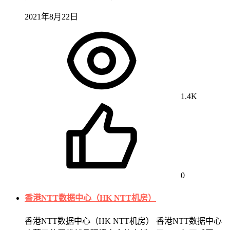
2021年8月22日
1.4K
0
香港NTT数据中心（HK NTT机房）
香港NTT数据中心（HK NTT机房） 香港NTT数据中心