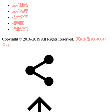
主机建站
主机推荐
技术分享
福利区
行业资讯
Copyright © 2016-2019 All Rights Reserved.
京ICP备16040047
号-1