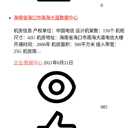
0
海南省海口市南海大道数据中心
机房信息 产权单位：中国电信 设计机架数：150个 机柜
尺寸：42U 机房地址：海南省海口市南海大道电信大楼
开通时间：2006年 机房面积：500平方米 接入带宽：
25G 机房简…
企业/数据中心
2021年6月21日
985