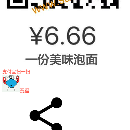
支付宝扫一扫
赛福