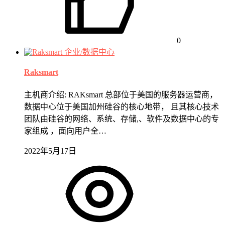
0
企业/数据中心
Raksmart
主机商介绍: RAKsmart 总部位于美国的服务器运营商，
数据中心位于美国加州硅谷的核心地带， 且其核心技术
团队由硅谷的网络、系统、存储,、软件及数据中心的专
家组成 ，面向用户全…
2022年5月17日