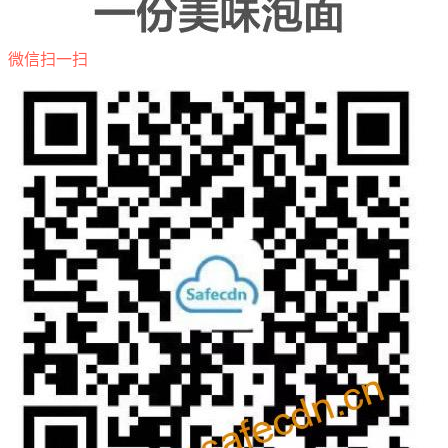
微信扫一扫