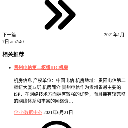
下一篇
2021年1月
7日 am7:40
相关推荐
贵州电信第二枢纽IDC机房
机房信息 产权单位：中国电信 机房地址：贵阳电信第二
枢纽大厦12层 机房简介 贵州电信作为贵州省最主要的
ISP，在网络技术方面拥有较强的优势，而且拥有较完整
的网络体系和丰富的网络资…
企业/数据中心
2021年6月21日