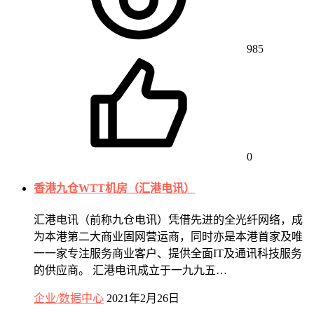
985
0
香港九仓WTT机房（汇港电讯）
汇港电讯（前称九仓电讯）凭借先进的全光纤网络，成
为本港第二大商业固网营运商，同时亦是本港首家及唯
一一家专注服务商业客户、提供全面IT及通讯科技服务
的供应商。 汇港电讯成立于一九九五…
企业/数据中心
2021年2月26日