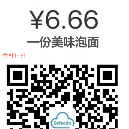
微信扫一扫