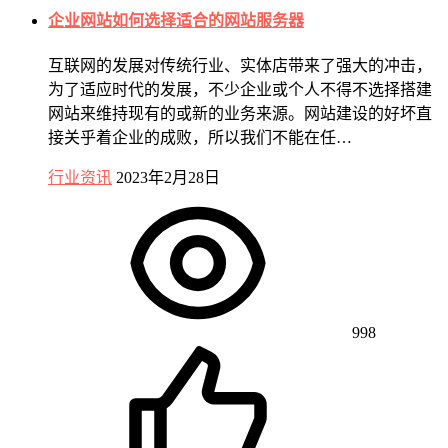
企业网站如何选择适合的网站服务器
互联网的发展对传统行业、实体店带来了强大的冲击，
为了适应时代的发展，不少企业或个人不得不选择搭建
网站来维持现有的或新的业务来源。网站建设的好坏直
接关乎着企业的成败，所以我们不能在任…
行业资讯
2023年2月28日
998