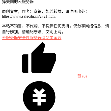
择美国的云服务器
原创文章，作者：赛福，如若转载，请注明出处：
https://www.safecdn.cn/2721.html
本站不销售、不代购、不提供任何支持，仅分享网络信息，请
自行辨别，请遵纪守法、文明上网。
云服务器
安全性
服务器
网站
美国云
赞
(0)