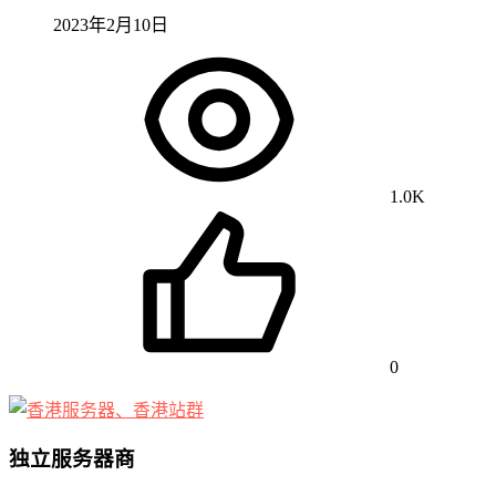
2023年2月10日
1.0K
0
独立服务器商