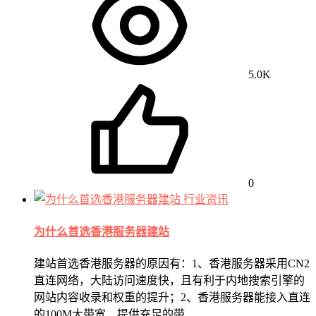
5.0K
0
行业资讯
为什么首选香港服务器建站
建站首选香港服务器的原因有：1、香港服务器采用CN2
直连网络，大陆访问速度快，且有利于内地搜索引擎的
网站内容收录和权重的提升；2、香港服务器能接入直连
的100M大带宽，提供充足的带…