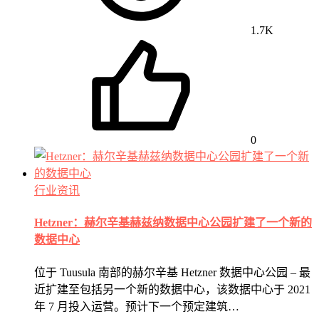
1.7K
0
行业资讯
Hetzner：赫尔辛基赫兹纳数据中心公园扩建了一个新的
数据中心
位于 Tuusula 南部的赫尔辛基 Hetzner 数据中心公园 – 最
近扩建至包括另一个新的数据中心，该数据中心于 2021
年 7 月投入运营。预计下一个预定建筑…