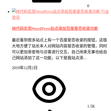
0
行业
资讯
纯代码实现WordPress站点添加百度是否收录功能
最近看到很多站点上有一个百度是否收录的按钮，这极
大地方便了站长本人对网站内容是否收录的管理，同时
可以更加亲密地与访客进行交互，自己闲来无事也给自
己网站添加了这一功能，以下是我站点添…
2019年12月2日
1.5K