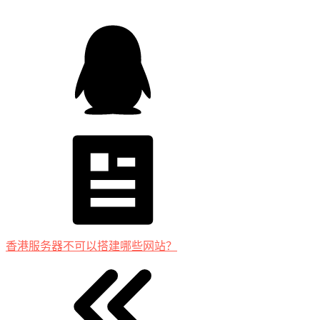
香港服务器不可以搭建哪些网站？