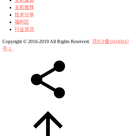
主机建站
主机推荐
技术分享
福利区
行业资讯
Copyright © 2016-2019 All Rights Reserved.
京ICP备16040047
号-1