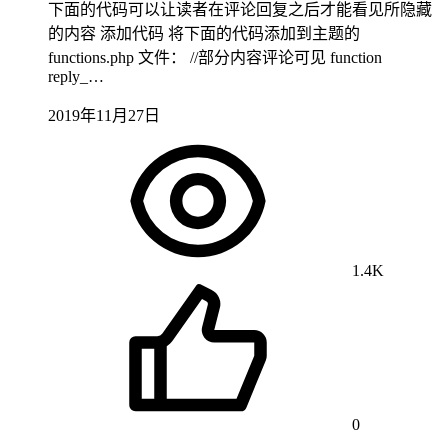
下面的代码可以让读者在评论回复之后才能看见所隐藏
的内容 添加代码 将下面的代码添加到主题的
functions.php 文件： //部分内容评论可见 function
reply_…
2019年11月27日
1.4K
0