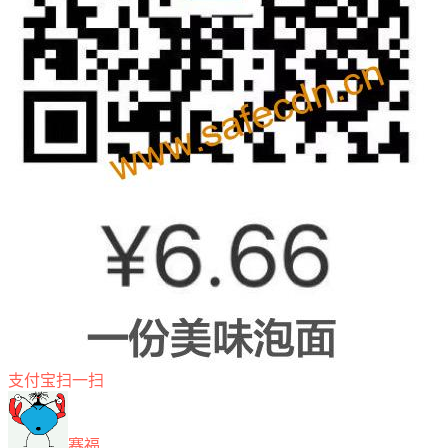
支付宝扫一扫
赛福