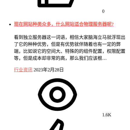
0
现在网站种类众多，什么网站适合物理服务器呢?
看到独立服务器这一词语，相信大家脑海立马就浮现出
了它的种种优势，但是有优势就伴随着也有一定的弊
端，比如说它的空间大、特殊的的组件配置，权限配置
等，但是成本却非常的高，那么我们应该根…
行业资讯
2023年2月28日
1.6K