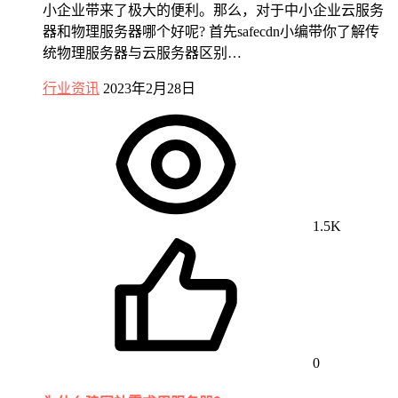
小企业带来了极大的便利。那么，对于中小企业云服务
器和物理服务器哪个好呢? 首先safecdn小编带你了解传
统物理服务器与云服务器区别…
行业资讯
2023年2月28日
1.5K
0