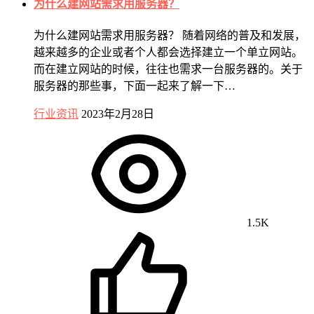
为什么建网站需求用服务器？
为什么建网站需求用服务器？ 随着网络的普及和发展，
越来越多的企业或者个人都会选择建立一个单立网站。
而在建立网站的时候，往往也需求一台服务器的。关于
服务器的那些事，下面一起来了解一下…
行业资讯
2023年2月28日
1.5K