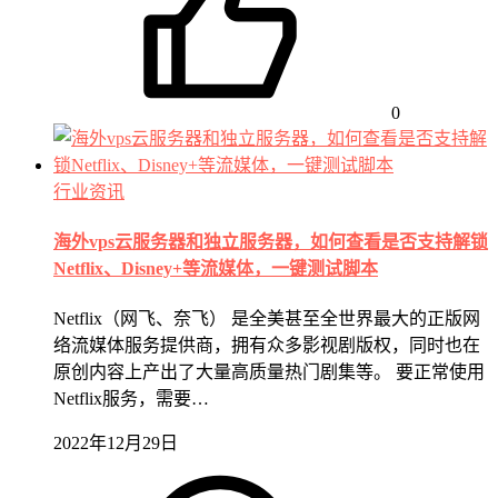
0
行业资讯
海外vps云服务器和独立服务器，如何查看是否支持解锁
Netflix、Disney+等流媒体，一键测试脚本
Netflix（网飞、奈飞） 是全美甚至全世界最大的正版网
络流媒体服务提供商，拥有众多影视剧版权，同时也在
原创内容上产出了大量高质量热门剧集等。 要正常使用
Netflix服务，需要…
2022年12月29日