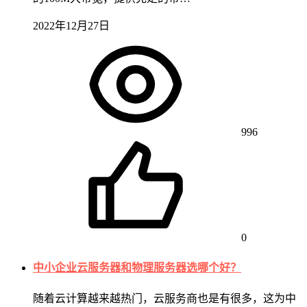
2022年12月27日
996
0
中小企业云服务器和物理服务器选哪个好？
随着云计算越来越热门，云服务商也是有很多，这为中