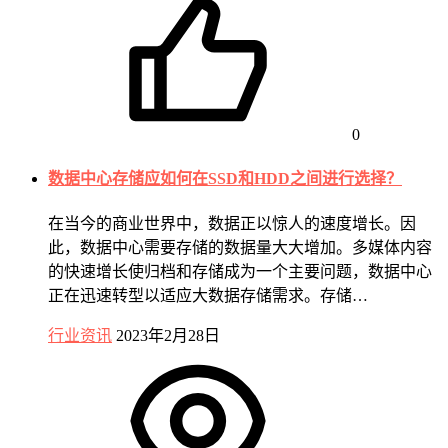
0
数据中心存储应如何在SSD和HDD之间进行选择？
在当今的商业世界中，数据正以惊人的速度增长。因
此，数据中心需要存储的数据量大大增加。多媒体内容
的快速增长使归档和存储成为一个主要问题，数据中心
正在迅速转型以适应大数据存储需求。存储…
行业资讯
2023年2月28日