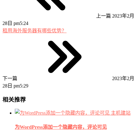
上一篇
2023年2月
28日 pm5:24
租用海外服务器有哪些优势？
下一篇
2023年2月
28日 pm5:29
相关推荐
主机建站
为WordPress添加一个隐藏内容，评论可见