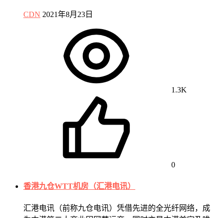
CDN
2021年8月23日
1.3K
0
香港九仓WTT机房（汇港电讯）
汇港电讯（前称九仓电讯）凭借先进的全光纤网络，成