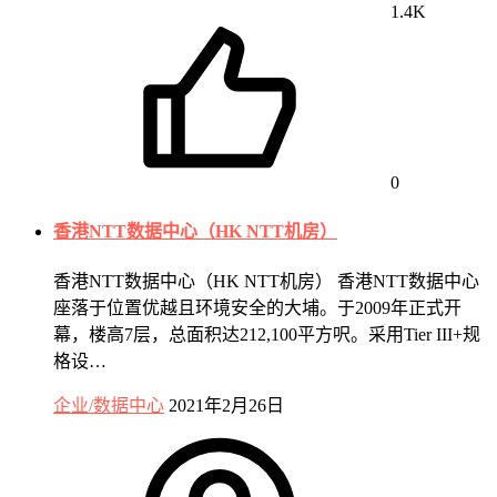
1.4K
0
香港NTT数据中心（HK NTT机房）
香港NTT数据中心（HK NTT机房） 香港NTT数据中心
座落于位置优越且环境安全的大埔。于2009年正式开
幕，楼高7层，总面积达212,100平方呎。采用Tier III+规
格设…
企业/数据中心
2021年2月26日