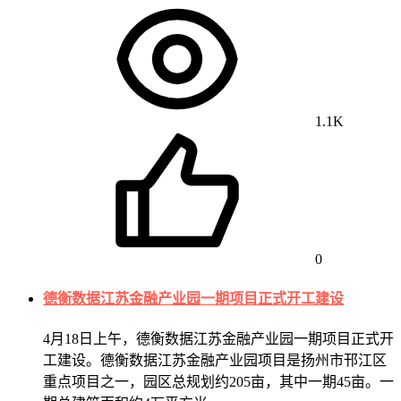
1.1K
0
德衡数据江苏金融产业园一期项目正式开工建设
4月18日上午，德衡数据江苏金融产业园一期项目正式开
工建设。德衡数据江苏金融产业园项目是扬州市邗江区
重点项目之一，园区总规划约205亩，其中一期45亩。一