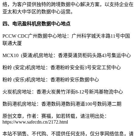
络，为客户提供独特的跨境数据中心解决方案，以支持企业在
亚太和大中华区的数据中心运营。
四、电讯盈科机房数据中心地点
PCCW CDC广州数据中心地址：广州科学城天丰路11号中国
联通大厦
MCX10 (葵涌)机房地址：香港葵涌货柜码头路43号集运中心
粉岭 (安定)机房地址：香港粉岭安全街3号安定工贸中心
粉岭 (安乐)机房地址：香港粉岭安乐数据中心
火炭机房地址：香港火炭黄竹洋街8-12号新鸿基物流中心
数码港机房地址：香港数码港数码港道100号数码港二期
原创文章，作者：赛福，如若转载，请注明出处：
https://www.safecdn.cn/2172.html
本站不销售、不代购、不提供任何支持，仅分享网络信息，请