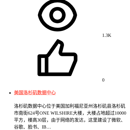
1.3K
0
美国洛杉矶数据中心
洛杉矶数据中心位于美国加利福尼亚州洛杉矶县洛杉矶
市南街624号ONE WILSHIRE大楼，大楼占地超过10000
平方，楼高30层，由于网络的发达，这里建设了微软、
谷歌、脸书、IB…