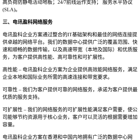
高负荷防静电活动地板；24/7前线运作支持； 服务水平协议
(SLA)。
三、电讯盈科网络服务
电讯盈科企业方案通过整合的IT基础架构和最佳的网络连接提
供卓越的网络平台。我们的数据中心提供广泛的覆盖范围、快
速和顺畅的数据传输，以及高速带宽（本地及国际）和优质服
务，为客户提供高性能、高可靠性和可扩展性。
高性能 – 电讯盈科企业方案为企业提供高效能网络服务，满足
企业本地和国际业务所需的高速连接和带宽要求。
可靠性 – 我们为客户提供可靠的网络服务，承诺为客户提供最
优质的服务支持。
可扩展性 – 我们的网络服务的可扩展性能满足客户需要，使公
司能够节约资源用于核心业务，客户可以灵活的根据需要增加
容量。
电讯盈科企业方案在香港和中国内地拥有广泛的数据中心网