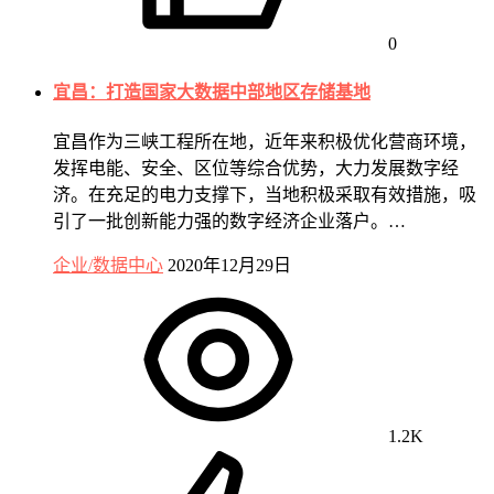
0
宜昌：打造国家大数据中部地区存储基地
宜昌作为三峡工程所在地，近年来积极优化营商环境，
发挥电能、安全、区位等综合优势，大力发展数字经
济。在充足的电力支撑下，当地积极采取有效措施，吸
引了一批创新能力强的数字经济企业落户。…
企业/数据中心
2020年12月29日
1.2K