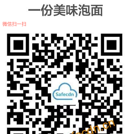
微信扫一扫