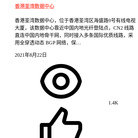
香港荃湾数据中心
香港荃湾数据中心，位于香港荃湾区海盛路9号有线电视
大厦，该数据中心靠近中国内地光纤登陆点，CN2 线路
直连中国内地骨干网，同时接入多条国际优质线路，采
用全穿透动态 BGP 网络，保…
2021年8月22日
1.4K