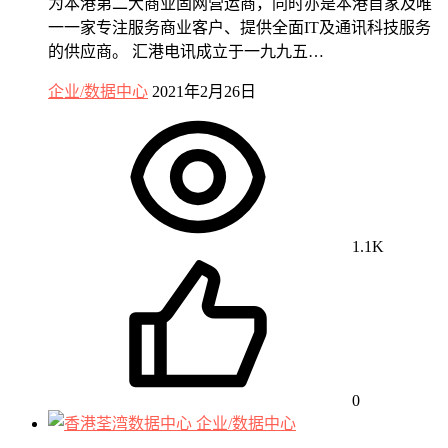
为本港第二大商业固网营运商，同时亦是本港首家及唯
一一家专注服务商业客户、提供全面IT及通讯科技服务
的供应商。 汇港电讯成立于一九九五…
企业/数据中心
2021年2月26日
1.1K
0
企业/数据中心