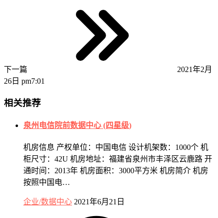
下一篇
2021年2月
26日 pm7:01
相关推荐
泉州电信院前数据中心 (四星级)
机房信息 产权单位：中国电信 设计机架数：1000个 机
柜尺寸：42U 机房地址：福建省泉州市丰泽区云鹿路 开
通时间：2013年 机房面积：3000平方米 机房简介 机房
按照中国电…
企业/数据中心
2021年6月21日