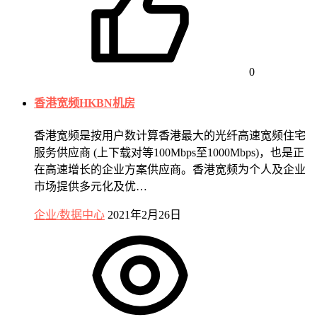
0
香港宽频HKBN机房
香港宽频是按用户数计算香港最大的光纤高速宽频住宅
服务供应商 (上下载对等100Mbps至1000Mbps)，也是正
在高速增长的企业方案供应商。香港宽频为个人及企业
市场提供多元化及优…
企业/数据中心
2021年2月26日