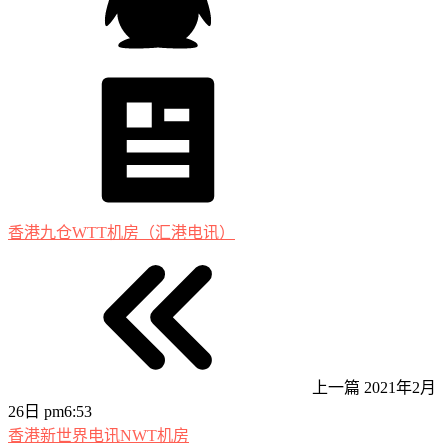
香港九仓WTT机房（汇港电讯）
上一篇
2021年2月
26日 pm6:53
香港新世界电讯NWT机房