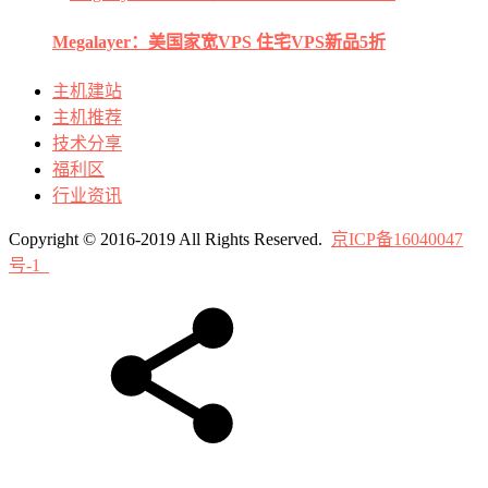
Megalayer：美国家宽VPS 住宅VPS新品5折
主机建站
主机推荐
技术分享
福利区
行业资讯
Copyright © 2016-2019 All Rights Reserved.
京ICP备16040047
号-1