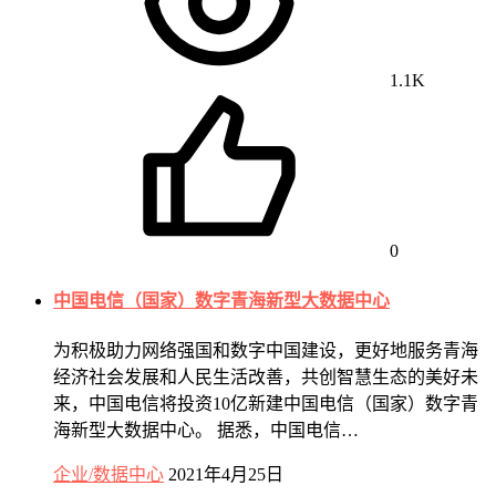
1.1K
0
中国电信（国家）数字青海新型大数据中心
为积极助力网络强国和数字中国建设，更好地服务青海
经济社会发展和人民生活改善，共创智慧生态的美好未
来，中国电信将投资10亿新建中国电信（国家）数字青
海新型大数据中心。 据悉，中国电信…
企业/数据中心
2021年4月25日