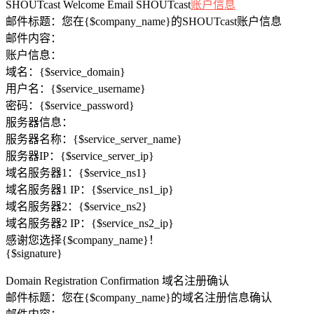
SHOUTcast Welcome Email SHOUTcast
账户信息
邮件标题：您在{$company_name}的SHOUTcast账户信息
邮件内容：
账户信息：
域名：{$service_domain}
用户名：{$service_username}
密码：{$service_password}
服务器信息：
服务器名称：{$service_server_name}
服务器IP：{$service_server_ip}
域名服务器1：{$service_ns1}
域名服务器1 IP：{$service_ns1_ip}
域名服务器2：{$service_ns2}
域名服务器2 IP：{$service_ns2_ip}
感谢您选择{$company_name}！
{$signature}
Domain Registration Confirmation 域名注册确认
邮件标题：您在{$company_name}的域名注册信息确认