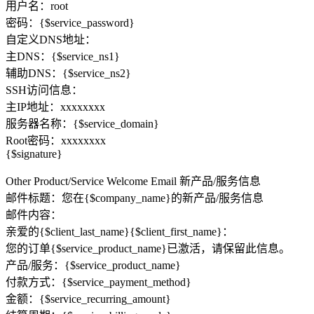
用户名：root
密码：{$service_password}
自定义DNS地址：
主DNS：{$service_ns1}
辅助DNS：{$service_ns2}
SSH访问信息：
主IP地址：xxxxxxxx
服务器名称：{$service_domain}
Root密码：xxxxxxxx
{$signature}
Other Product/Service Welcome Email 新产品/服务信息
邮件标题：您在{$company_name}的新产品/服务信息
邮件内容：
亲爱的{$client_last_name}{$client_first_name}：
您的订单{$service_product_name}已激活，请保留此信息。
产品/服务：{$service_product_name}
付款方式：{$service_payment_method}
金额：{$service_recurring_amount}