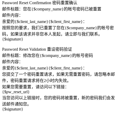
Password Reset Confirmation 密码重置确认
邮件标题：您在{$company_name}的帐号密码已被重置
邮件内容：
亲爱的{$client_last_name}{$client_first_name}：
按照您的要求，我们已重置了您在{$company_name}的帐号密
码，如果该请求并非您本人发起，请立即与我们联系。
{$signature}
Password Reset Validation 重设密码验证
邮件标题：修改您在{$company_name}的帐号密码
邮件内容：
亲爱的{$client_last_name}{$client_first_name}：
您提交了一个密码重置请求，如果无需重置密码，请忽略本邮
件，密码重置请求将在2小时内失效。
如果您需要重置，请访问以下链接：
{$pw_reset_url}
当您访问以上链接时，您的密码将被重置，新的密码我们会发
送邮件通知您。
{$signature}