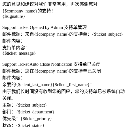
您的意见和建议对我们非常有用，再次感谢您对
{$company_name}的支持！
{$signature}
Support Ticket Opened by Admin 支持单管理
邮件标题：来自{$company_name}的支持单：{$ticket_subject}
邮件内容：
支持单内容：
{$ticket_message}
Support Ticket Auto Close Notification 支持单已关闭
邮件标题：您在{$company_name}的支持单已关闭
邮件内容：
亲爱的{$client_last_name}{$client_first_name}：
由于我们长时间没有收到您的回应，您的支持单已被系统自动
关闭。
主题：{$ticket_subject}
部门：{$ticket_department}
优先级：{$ticket_priority}
状态：{$ticket_status}