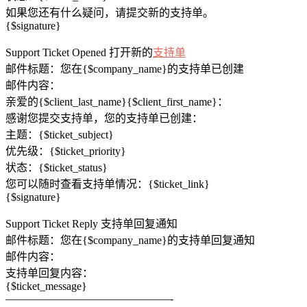
如果您还有什么疑问，请提交新的支持单。
{$signature}
Support Ticket Opened 打开新的
支持单
邮件标题：您在{$company_name}的支持单已创建
邮件内容：
亲爱的{$client_last_name}{$client_first_name}：
感谢您提交支持单，您的支持单已创建：
主题：{$ticket_subject}
优先级：{$ticket_priority}
状态：{$ticket_status}
您可以随时查看支持单情况：{$ticket_link}
{$signature}
Support Ticket Reply 支持单回复通知
邮件标题：您在{$company_name}的支持单回复通知
邮件内容：
支持单回复内容：
{$ticket_message}
———————————————-